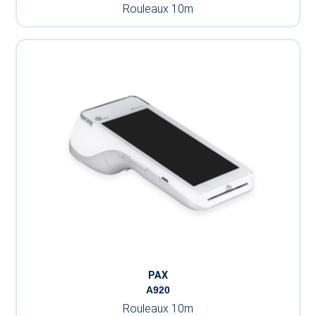
Rouleaux 10m
PAX
A920
Rouleaux 10m