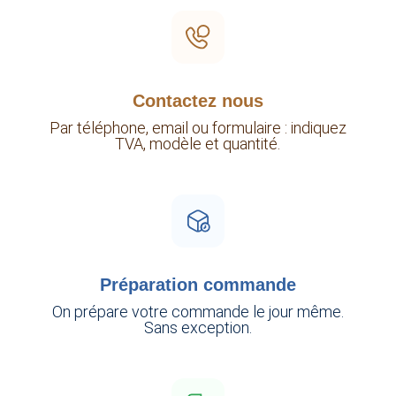
Contactez nous
Par téléphone, email ou formulaire : indiquez
TVA, modèle et quantité.
Préparation commande
On prépare votre commande le jour même.
Sans exception.