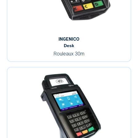
INGENICO
Desk
Rouleaux 30m