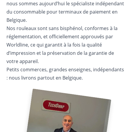
nous sommes aujourd’hui le spécialiste indépendant
du consommable pour terminaux de paiement en
Belgique.
Nos rouleaux sont sans bisphénol, conformes à la
réglementation, et officiellement approuvés par
Worldline, ce qui garantit à la fois la qualité
d’impression et la préservation de la garantie de
votre appareil.
Petits commerces, grandes enseignes, indépendants
: nous livrons partout en Belgique.