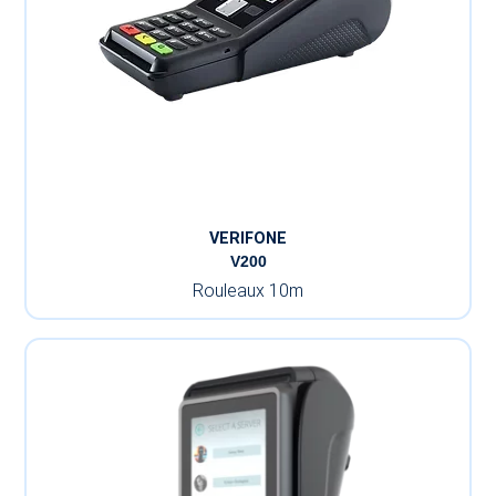
VERIFONE
V200
Rouleaux 10m