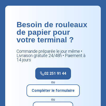
Besoin de rouleaux
de papier pour
votre terminal ?
Commande préparée le jour même •
Livraison gratuite 24/48h • Paiement à
14 jours
02 251 91 44
ou
Compléter le formulaire
ou