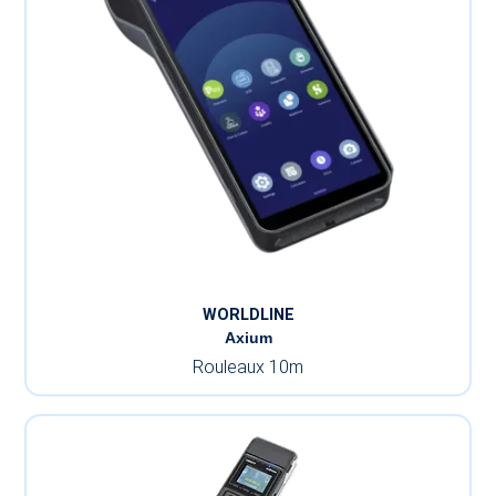
WORLDLINE
Axium
Rouleaux 10m