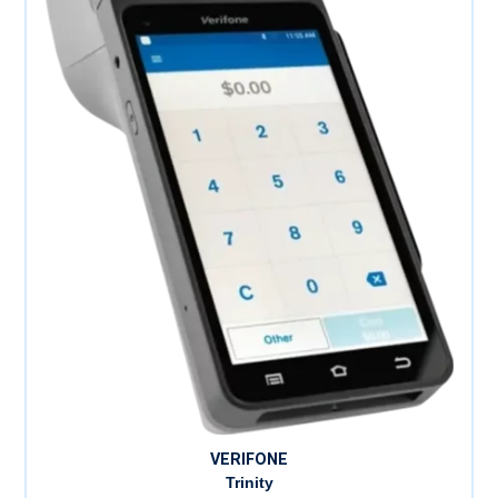
VERIFONE
Trinity