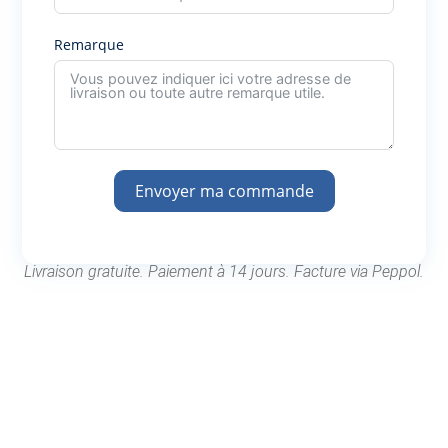
Remarque
Envoyer ma commande
Livraison gratuite. Paiement à 14 jours. Facture via Peppol.