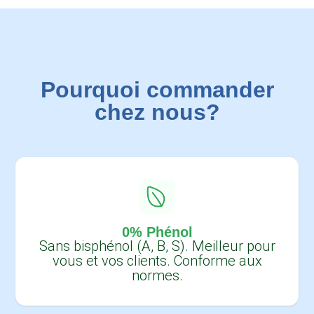
Pourquoi commander
chez nous?
0% Phénol
Sans bisphénol (A, B, S). Meilleur pour
vous et vos clients. Conforme aux
normes.