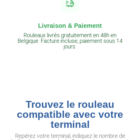
Livraison & Paiement
Rouleaux livrés gratuitement en 48h en
Belgique. Facture incluse, paiement sous 14
jours.
Trouvez le rouleau
compatible avec votre
terminal
Repérez votre terminal, indiquez le nombre de