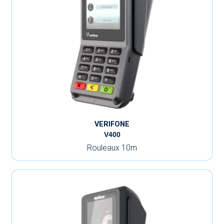
VERIFONE
V400
Rouleaux 10m