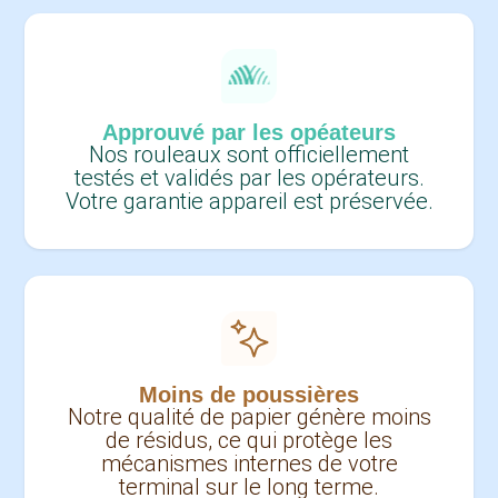
Approuvé par les opéateurs
Nos rouleaux sont officiellement
testés et validés par les opérateurs.
Votre garantie appareil est préservée.
Moins de poussières
Notre qualité de papier génère moins
de résidus, ce qui protège les
mécanismes internes de votre
terminal sur le long terme.