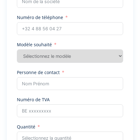
Numéro de téléphone
Modèle souhaité
Personne de contact
Numéro de TVA
Quantité