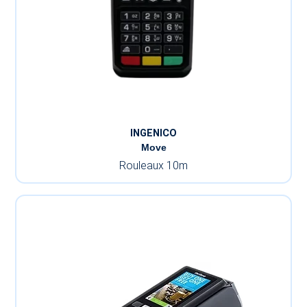
INGENICO
Move
Rouleaux 10m